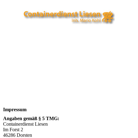
Impressum
Angaben gemäß § 5 TMG:
Containerdienst Liesen
Im Forst 2
46286 Dorsten