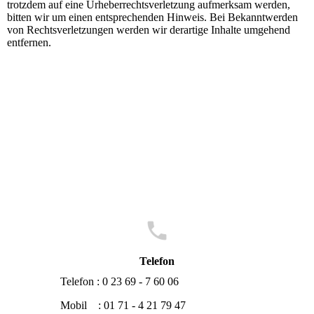
trotzdem auf eine Urheberrechtsverletzung aufmerksam werden,
bitten wir um einen entsprechenden Hinweis. Bei Bekanntwerden
von Rechtsverletzungen werden wir derartige Inhalte umgehend
entfernen.
Telefon
Telefon : 0 23 69 - 7 60 06
Mobil : 01 71 - 4 21 79 47